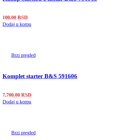
100.00
RSD
Dodaj u korpu
Brzi pregled
Komplet starter B&S 591606
7,700.00
RSD
Dodaj u korpu
Brzi pregled