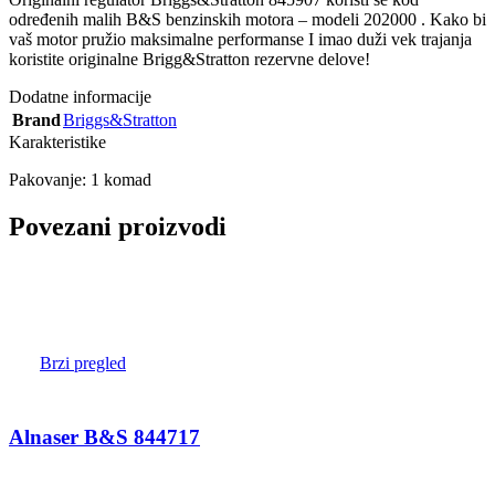
određenih malih B&S benzinskih motora – modeli 202000 . Kako bi
vaš motor pružio maksimalne performanse I imao duži vek trajanja
koristite originalne Brigg&Stratton rezervne delove!
Dodatne informacije
Brand
Briggs&Stratton
Karakteristike
Pakovanje: 1 komad
Povezani proizvodi
Brzi pregled
Alnaser B&S 844717