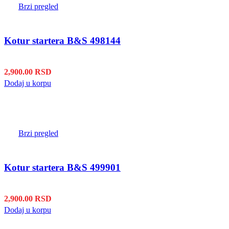
Brzi pregled
Kotur startera B&S 498144
2,900.00
RSD
Dodaj u korpu
Brzi pregled
Kotur startera B&S 499901
2,900.00
RSD
Dodaj u korpu