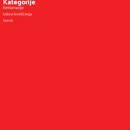
Kategorije
Reklamacije
Uslovi korišćenja
Servis