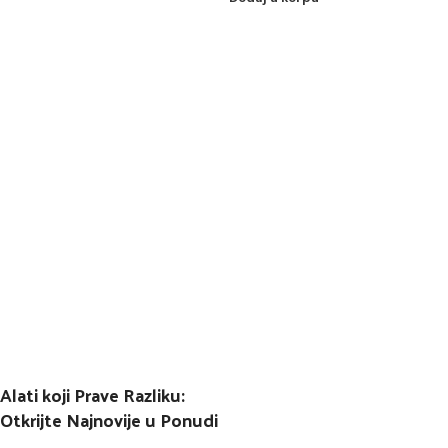
Alati koji Prave Razliku:
Otkrijte Najnovije u Ponudi