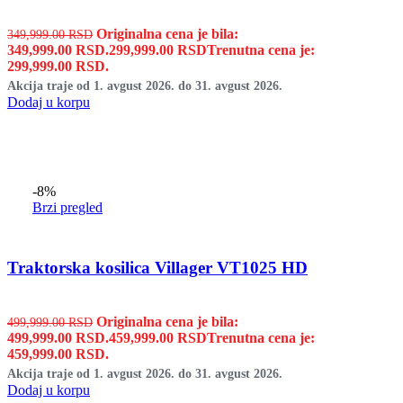
Originalna cena je bila:
349,999.00
RSD
349,999.00 RSD.
299,999.00
RSD
Trenutna cena je:
299,999.00 RSD.
Akcija traje od 1. avgust 2026. do 31. avgust 2026.
Dodaj u korpu
-8%
Brzi pregled
Traktorska kosilica Villager VT1025 HD
Originalna cena je bila:
499,999.00
RSD
499,999.00 RSD.
459,999.00
RSD
Trenutna cena je:
459,999.00 RSD.
Akcija traje od 1. avgust 2026. do 31. avgust 2026.
Dodaj u korpu