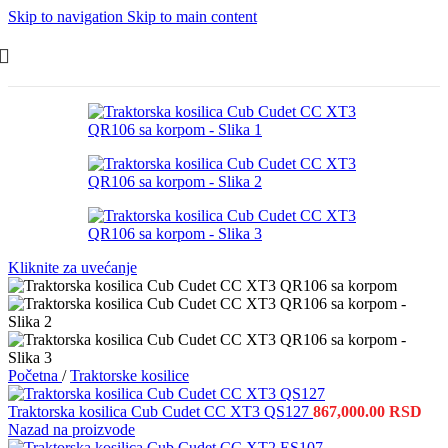
Skip to navigation
Skip to main content
Kliknite za uvećanje
Početna
/
Traktorske kosilice
Traktorska kosilica Cub Cudet CC XT3 QS127
867,000.00
RSD
Nazad na proizvode