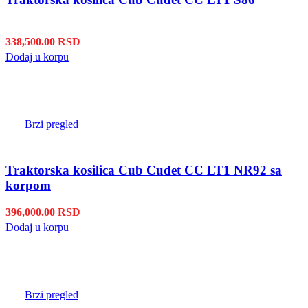
338,500.00
RSD
Dodaj u korpu
Brzi pregled
Traktorska kosilica Cub Cudet CC LT1 NR92 sa
korpom
396,000.00
RSD
Dodaj u korpu
Brzi pregled