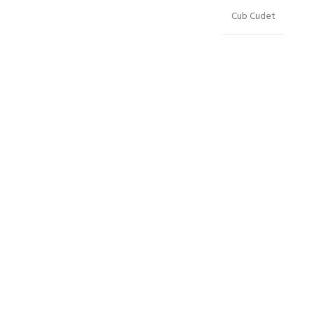
Cub Cudet