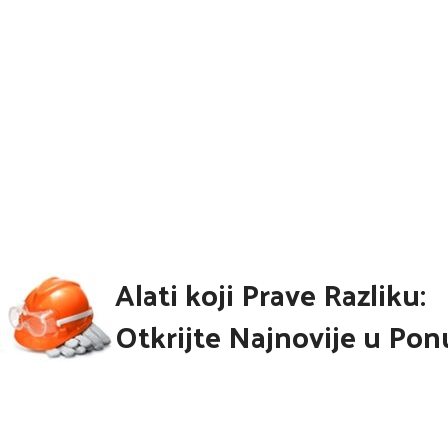
Alati koji Prave Razliku:
Otkrijte Najnovije u Pon